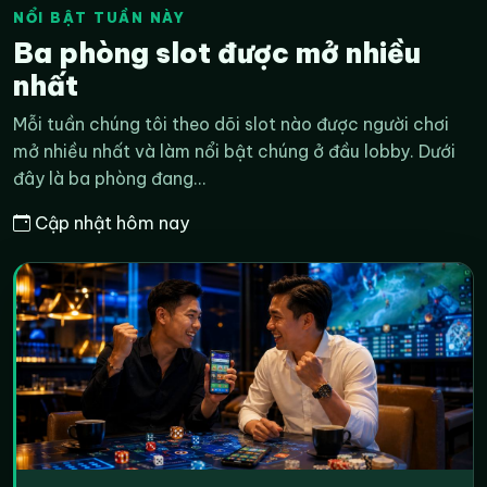
NỔI BẬT TUẦN NÀY
Ba phòng slot được mở nhiều
nhất
Mỗi tuần chúng tôi theo dõi slot nào được người chơi
mở nhiều nhất và làm nổi bật chúng ở đầu lobby. Dưới
đây là ba phòng đang...
Cập nhật hôm nay