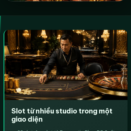
Slot từ nhiều studio trong một
giao diện