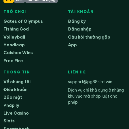
TRÒ CHƠI
TÀI KHOẢN
Gates of Olympus
Đăng ký
Fishing God
Đăng nhập
Volleyball
Câu hỏi thường gặp
Handicap
App
Caishen Wins
Free Fire
THÔNG TIN
LIÊN HỆ
Về chúng tôi
support@pg88slot.win
Điều khoản
Dịch vụ chỉ khả dụng ở những
khu vực mà pháp luật cho
Bảo mật
phép.
Pháp lý
Live Casino
Slots
Sportsbook