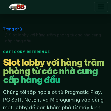
pg88 slot
Trang chủ
Slot lobby với hàng trăm phòng từ các nhà cung
cấp hàng đầu
CATEGORY REFERENCE
Slot lobby với hàng trăm
phòng từ các nhà cung
cấp hàng đầu
Chúng tôi tập hợp slot từ Pragmatic Play,
PG Soft, NetEnt và Microgaming vào cùng
một lobby để bạn khám phá từ máy kinh