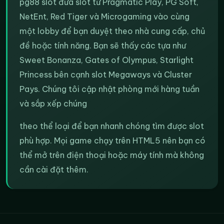
pg88 slot đưa slot từ Pragmatic Play, PG Soft,
NetEnt, Red Tiger và Microgaming vào cùng
một lobby để bạn duyệt theo nhà cung cấp, chủ
đề hoặc tính năng. Bạn sẽ thấy các tựa như
Sweet Bonanza, Gates of Olympus, Starlight
Princess bên cạnh slot Megaways và Cluster
Pays. Chúng tôi cập nhật phòng mới hàng tuần
và sắp xếp chúng
theo thể loại để bạn nhanh chóng tìm được slot
phù hợp. Mọi game chạy trên HTML5 nên bạn có
thể mở trên điện thoại hoặc máy tính mà không
cần cài đặt thêm.