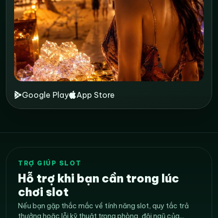
Google Play
App Store
TRỢ GIÚP SLOT
Hỗ trợ khi bạn cần trong lúc
chơi slot
Nếu bạn gặp thắc mắc về tính năng slot, quy tắc trả
thưởng hoặc lỗi kỹ thuật trong phòng, đội ngũ của...