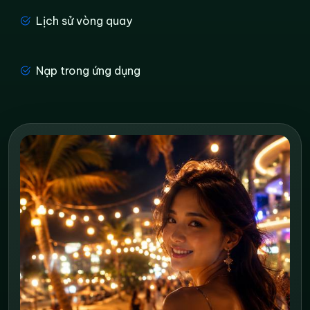
Lịch sử vòng quay
Nạp trong ứng dụng