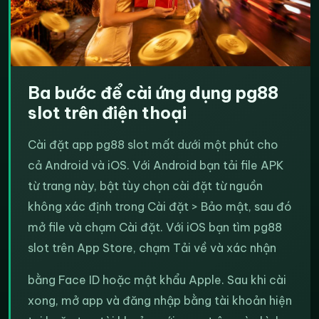
Ba bước để cài ứng dụng pg88
slot trên điện thoại
Cài đặt app pg88 slot mất dưới một phút cho
cả Android và iOS. Với Android bạn tải file APK
từ trang này, bật tùy chọn cài đặt từ nguồn
không xác định trong Cài đặt > Bảo mật, sau đó
mở file và chạm Cài đặt. Với iOS bạn tìm pg88
slot trên App Store, chạm Tải về và xác nhận
bằng Face ID hoặc mật khẩu Apple. Sau khi cài
xong, mở app và đăng nhập bằng tài khoản hiện