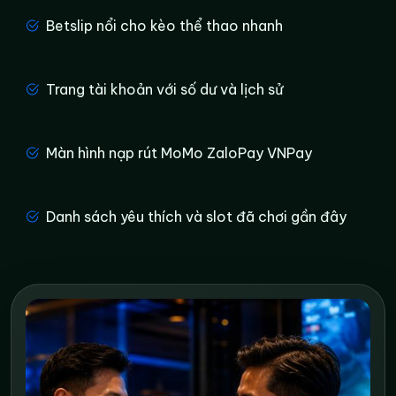
Betslip nổi cho kèo thể thao nhanh
Trang tài khoản với số dư và lịch sử
Màn hình nạp rút MoMo ZaloPay VNPay
Danh sách yêu thích và slot đã chơi gần đây