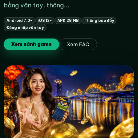
bằng vân tay, thông...
Android 7.0+
iOS 12+
APK 28 MB
Thông báo đẩy
Đăng nhập vân tay
Xem sảnh game
Xem FAQ