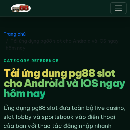
pg88 slot
Trang chủ
Tải ứng dụng pg88 slot cho Android và iOS ngay
hôm nay
CATEGORY REFERENCE
Tải ứng dụng pg88 slot
cho Android và iOS ngay
hôm nay
Ứng dụng pg88 slot đưa toàn bộ live casino,
slot lobby và sportsbook vào điện thoại
của bạn với thao tác đăng nhập nhanh