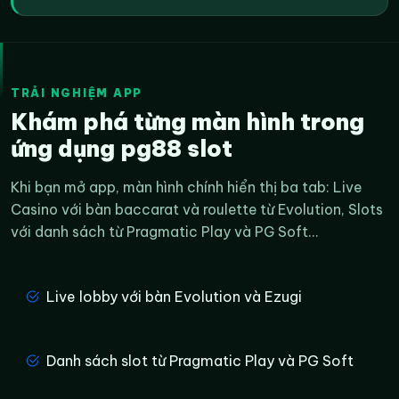
TRẢI NGHIỆM APP
Khám phá từng màn hình trong
ứng dụng pg88 slot
Khi bạn mở app, màn hình chính hiển thị ba tab: Live
Casino với bàn baccarat và roulette từ Evolution, Slots
với danh sách từ Pragmatic Play và PG Soft...
Live lobby với bàn Evolution và Ezugi
Danh sách slot từ Pragmatic Play và PG Soft