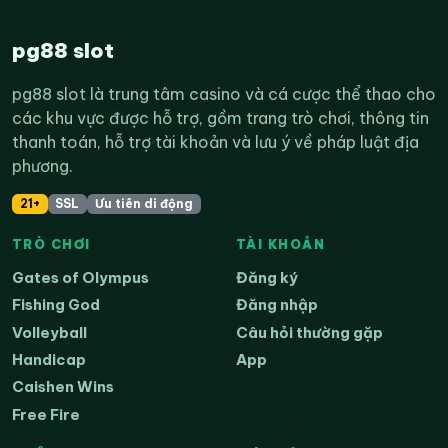
pg88 slot
pg88 slot là trung tâm casino và cá cược thể thao cho
các khu vực được hỗ trợ, gồm trang trò chơi, thông tin
thanh toán, hỗ trợ tài khoản và lưu ý về pháp luật địa
phương.
21+
SSL
Ưu tiên di động
TRÒ CHƠI
TÀI KHOẢN
Gates of Olympus
Đăng ký
Fishing God
Đăng nhập
Volleyball
Câu hỏi thường gặp
Handicap
App
Caishen Wins
Free Fire