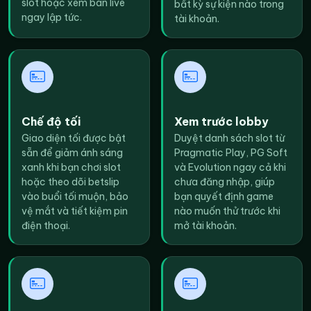
slot hoặc xem bàn live
bất kỳ sự kiện nào trong
ngay lập tức.
tài khoản.
Chế độ tối
Xem trước lobby
Giao diện tối được bật
Duyệt danh sách slot từ
sẵn để giảm ánh sáng
Pragmatic Play, PG Soft
xanh khi bạn chơi slot
và Evolution ngay cả khi
hoặc theo dõi betslip
chưa đăng nhập, giúp
vào buổi tối muộn, bảo
bạn quyết định game
vệ mắt và tiết kiệm pin
nào muốn thử trước khi
điện thoại.
mở tài khoản.