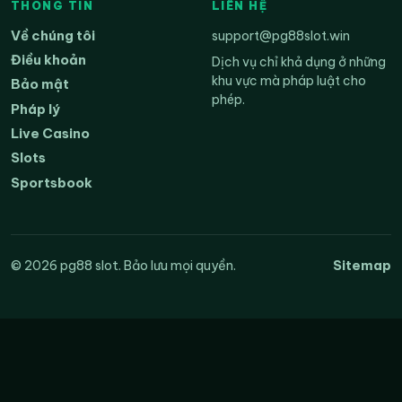
THÔNG TIN
LIÊN HỆ
Về chúng tôi
support@pg88slot.win
Điều khoản
Dịch vụ chỉ khả dụng ở những
khu vực mà pháp luật cho
Bảo mật
phép.
Pháp lý
Live Casino
Slots
Sportsbook
Sitemap
© 2026 pg88 slot. Bảo lưu mọi quyền.