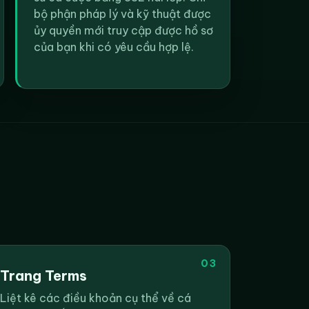
bộ phận pháp lý và kỹ thuật được
ủy quyền mới truy cập được hồ sơ
của bạn khi có yêu cầu hợp lệ.
03
Trang Terms
Liệt kê các điều khoản cụ thể về cá