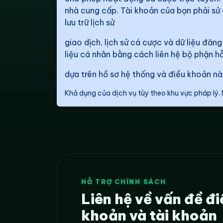
nhà cung cấp. Tài khoản của bạn phải sử 
lưu trữ lịch sử
giao dịch, lịch sử cá cược và dữ liệu đă
liệu cá nhân bằng cách liên hệ bộ phận h
dựa trên hồ sơ hệ thống và điều khoản nà
Khả dụng của dịch vụ tùy theo khu vực pháp lý. 
HỖ TRỢ CHÍNH SÁCH
Liên hệ về vấn đề đi
khoản và tài khoản